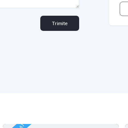
Trimite