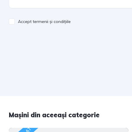
Accept
termenii și condițiile
Mașini din aceeași categorie